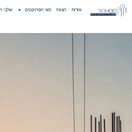
אודות
הצוות
סוגי הפרויקטים
שלבי ה