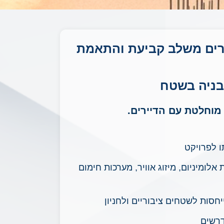
דיירים משלב קביעת והתאמת
 בניה בשטח
מוחלטת עם הדיירים.
ו לפרויקט
לומיניום, מיזוג אוויר, מערכות חימום
יחסות לשטחים ציבוריים ולחניון
דרשים