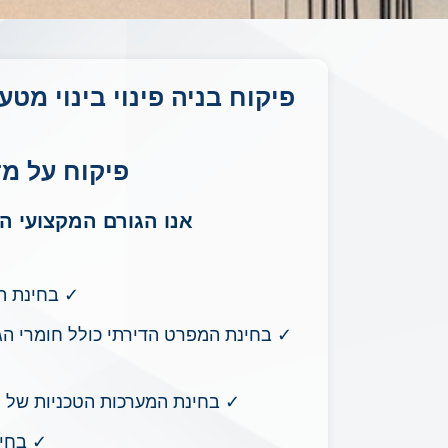
פיקוח בניה פינוי בינוי מט
פיקוח על מד
אנו הגורם המקצועי ה
✓
בחינת המ
✓ בחינת המפרט הדירתי כולל חומרי הגמר
✓ בחינת המערכות הטכניות של הבנ
✓ בחינ