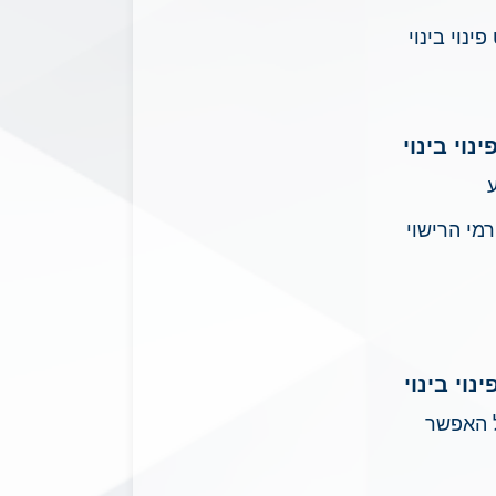
נוי בינוי
וי בינוי
מי הרישוי
וי בינוי
כל האפשר