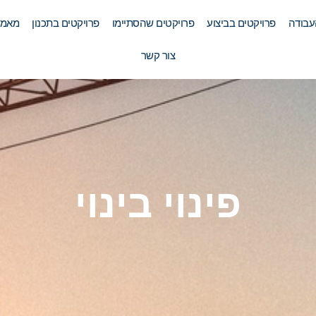
עבודה
פרויקטים בביצוע
פרויקטים שהסתיימו
פרויקטים בתכנון
מאמר
צור קשר
פינוי בינוי